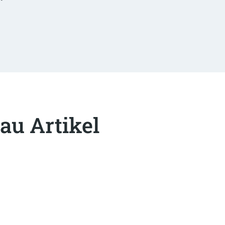
au Artikel