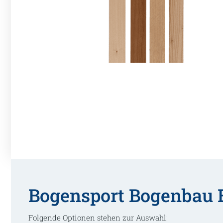
Bogensport Bogenbau B
Folgende Optionen stehen zur Auswahl: