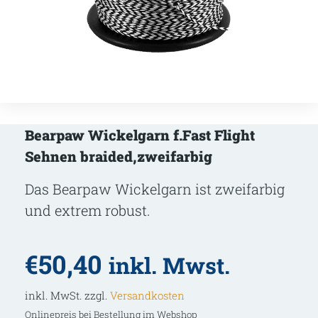
Bearpaw Wickelgarn f.Fast Flight
Sehnen braided,zweifarbig
Das Bearpaw Wickelgarn ist zweifarbig
und extrem robust.
€
50,40
inkl. Mwst.
inkl. MwSt. zzgl.
Versandkosten
Onlinepreis bei Bestellung im Webshop