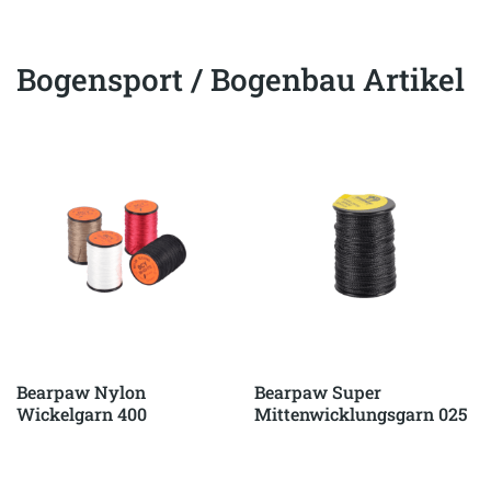
Bogensport / Bogenbau Artikel
Bearpaw Nylon
Bearpaw Super
Wickelgarn 400
Mittenwicklungsgarn 025