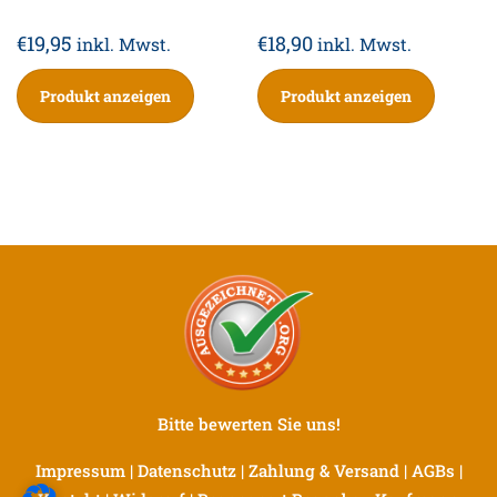
€
19,95
€
18,90
inkl. Mwst.
inkl. Mwst.
Produkt anzeigen
Produkt anzeigen
Bitte bewerten Sie uns!
Impressum
|
Datenschutz
|
Zahlung & Versand
|
AGBs
|