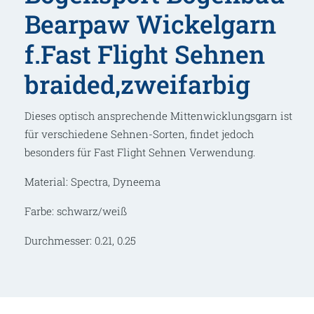
Bearpaw Wickelgarn
f.Fast Flight Sehnen
braided,zweifarbig
Dieses optisch ansprechende Mittenwicklungsgarn ist
für verschiedene Sehnen-Sorten, findet jedoch
besonders für Fast Flight Sehnen Verwendung.
Material: Spectra, Dyneema
Farbe: schwarz/weiß
Durchmesser: 0.21, 0.25