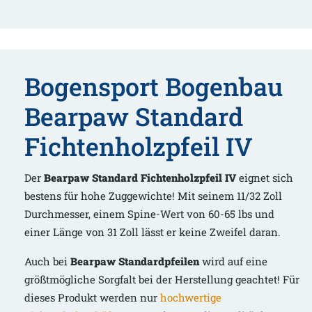
Bogensport Bogenbau
Bearpaw Standard
Fichtenholzpfeil IV
Der
Bearpaw Standard Fichtenholzpfeil IV
eignet sich
bestens für hohe Zuggewichte! Mit seinem 11/32 Zoll
Durchmesser, einem Spine-Wert von 60-65 lbs und
einer Länge von 31 Zoll lässt er keine Zweifel daran.
Auch bei
Bearpaw Standardpfeilen
wird auf eine
größtmögliche Sorgfalt bei der Herstellung geachtet! Für
dieses Produkt werden nur
hochwertige