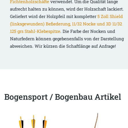
Fichtenholzschäfte
verwendet. Um die Qualität lange
aufrecht halten zu können, wird der Holzschaft lackiert.
Geliefert wird der Holzpfeil mit kompletter
5 Zoll Shield
(linksgewunden) Befiederung, 11/32 Nocke und 3D 11/32
125 grs Stahl-Klebespitze
. Die Farbe der Nocken und
Naturfedern können gegebenenfalls von der Darstellung
abweichen. Wir kürzen die Schaftlänge auf Anfrage!
Bogensport / Bogenbau Artikel