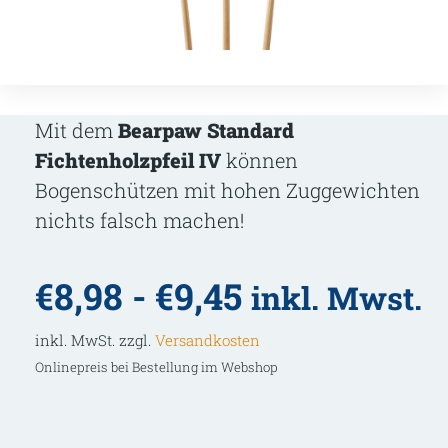
Mit dem
Bearpaw Standard
Fichtenholzpfeil IV
können
Bogenschützen mit hohen Zuggewichten
nichts falsch machen!
€
8,98
-
€
9,45
inkl. Mwst.
inkl. MwSt. zzgl.
Versandkosten
Onlinepreis bei Bestellung im Webshop