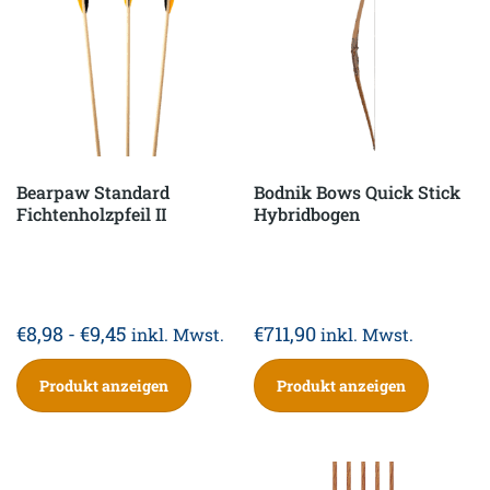
Bearpaw Standard
Bodnik Bows Quick Stick
Fichtenholzpfeil II
Hybridbogen
€
8,98
-
€
9,45
€
711,90
inkl. Mwst.
inkl. Mwst.
Produkt anzeigen
Produkt anzeigen