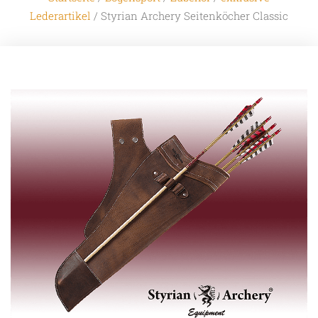
Lederartikel
/ Styrian Archery Seitenköcher Classic