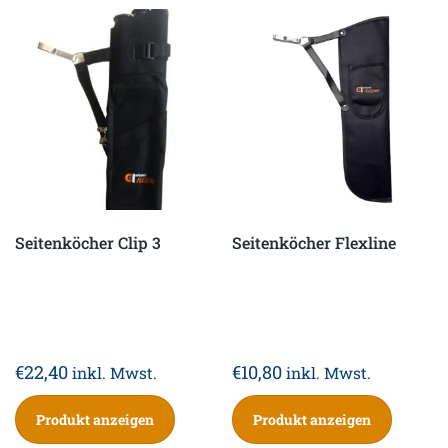
Seitenköcher Clip 3
Seitenköcher Flexline
€
22,40
€
10,80
inkl. Mwst.
inkl. Mwst.
Produkt anzeigen
Produkt anzeigen