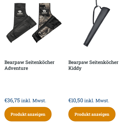
Bearpaw Seitenköcher
Bearpaw Seitenköcher
Adventure
Kiddy
€
36,75
€
10,50
inkl. Mwst.
inkl. Mwst.
Produkt anzeigen
Produkt anzeigen