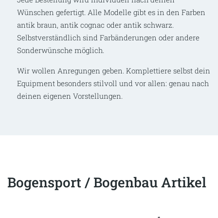
Wünschen gefertigt. Alle Modelle gibt es in den Farben
antik braun, antik cognac oder antik schwarz.
Selbstverständlich sind Farbänderungen oder andere
Sonderwünsche möglich.
Wir wollen Anregungen geben. Komplettiere selbst dein
Equipment besonders stilvoll und vor allen: genau nach
deinen eigenen Vorstellungen.
Bogensport / Bogenbau Artikel