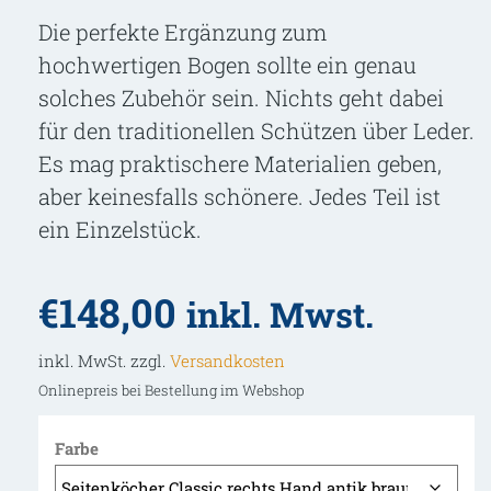
Die perfekte Ergänzung zum
hochwertigen Bogen sollte ein genau
solches Zubehör sein. Nichts geht dabei
für den traditionellen Schützen über Leder.
Es mag praktischere Materialien geben,
aber keinesfalls schönere. Jedes Teil ist
ein Einzelstück.
€
148,00
inkl. Mwst.
inkl. MwSt. zzgl.
Versandkosten
Onlinepreis bei Bestellung im Webshop
Farbe