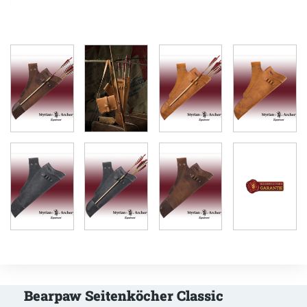
Bearpaw Seitenköcher Classic