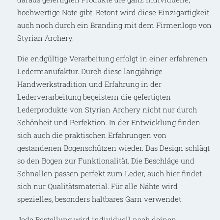
hochwertige Note gibt. Betont wird diese Einzigartigkeit
auch noch durch ein Branding mit dem Firmenlogo von
Styrian Archery.
Die endgültige Verarbeitung erfolgt in einer erfahrenen
Ledermanufaktur. Durch diese langjährige
Handwerkstradition und Erfahrung in der
Lederverarbeitung begeistern die gefertigten
Lederprodukte von Styrian Archery nicht nur durch
Schönheit und Perfektion. In der Entwicklung finden
sich auch die praktischen Erfahrungen von
gestandenen Bogenschützen wieder. Das Design schlägt
so den Bogen zur Funktionalität. Die Beschläge und
Schnallen passen perfekt zum Leder, auch hier findet
sich nur Qualitätsmaterial. Für alle Nähte wird
spezielles, besonders haltbares Garn verwendet.
Jede Bestellung wird individuell nach deinen