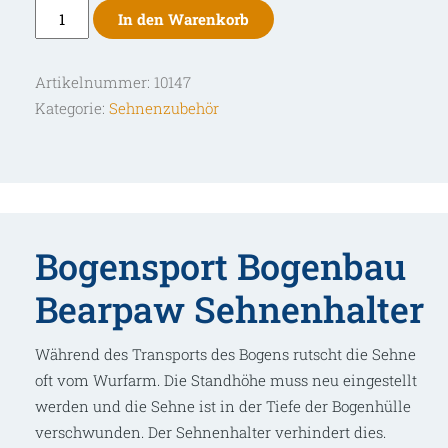
Bearpaw
In den Warenkorb
Sehnenhalter
Menge
Artikelnummer:
10147
Kategorie:
Sehnenzubehör
Bogensport Bogenbau
Bearpaw Sehnenhalter
Während des Transports des Bogens rutscht die Sehne
oft vom Wurfarm. Die Standhöhe muss neu eingestellt
werden und die Sehne ist in der Tiefe der Bogenhülle
verschwunden. Der Sehnenhalter verhindert dies.