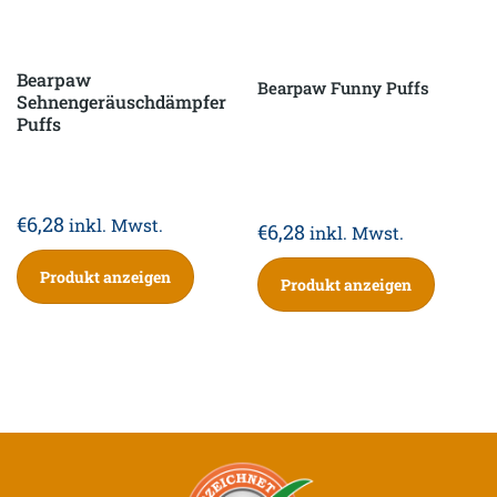
Bearpaw
Bearpaw Funny Puffs
Sehnengeräuschdämpfer
Puffs
€
6,28
inkl. Mwst.
€
6,28
inkl. Mwst.
Produkt anzeigen
Produkt anzeigen