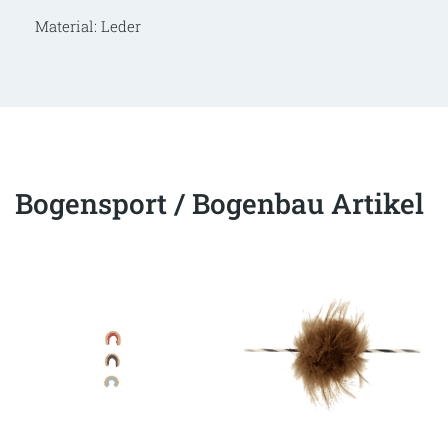
Material: Leder
Bogensport / Bogenbau Artikel