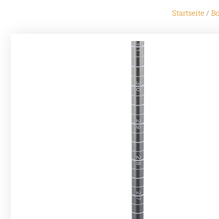
Startseite
/
Bo