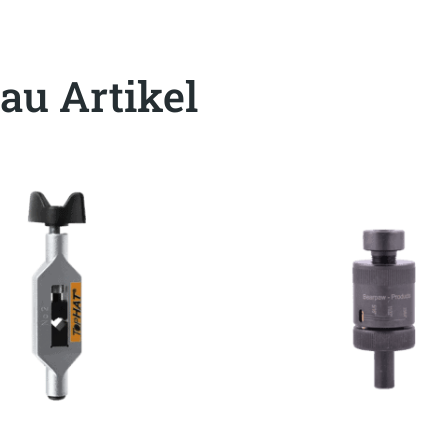
au Artikel