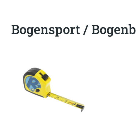
Bogensport / Bogenb