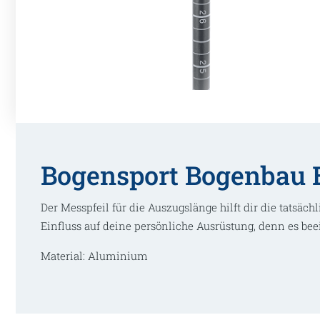
Bogensport Bogenbau E
Der Messpfeil für die Auszugslänge hilft dir die tatsäc
Einfluss auf deine persönliche Ausrüstung, denn es bee
Material: Aluminium