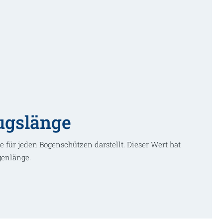
ugslänge
e für jeden Bogenschützen darstellt. Dieser Wert hat
genlänge.