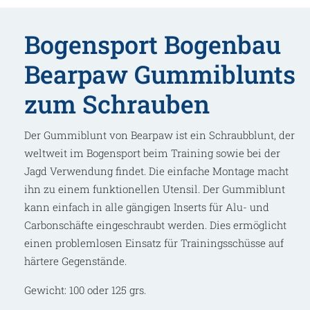
Bogensport Bogenbau
Bearpaw Gummiblunts
zum Schrauben
Der Gummiblunt von Bearpaw ist ein Schraubblunt, der
weltweit im Bogensport beim Training sowie bei der
Jagd Verwendung findet. Die einfache Montage macht
ihn zu einem funktionellen Utensil. Der Gummiblunt
kann einfach in alle gängigen Inserts für Alu- und
Carbonschäfte eingeschraubt werden. Dies ermöglicht
einen problemlosen Einsatz für Trainingsschüsse auf
härtere Gegenstände.
Gewicht: 100 oder 125 grs.