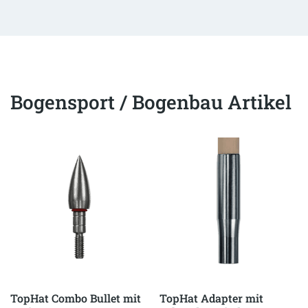
Bogensport / Bogenbau Artikel
TopHat Combo Bullet mit
TopHat Adapter mit