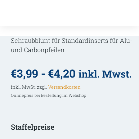
Schraubblunt für Standardinserts für Alu-
und Carbonpfeilen
€
3,99
-
€
4,20
inkl. Mwst.
inkl. MwSt. zzgl.
Versandkosten
Onlinepreis bei Bestellung im Webshop
Staffelpreise