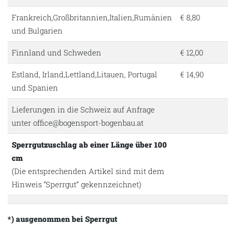
Frankreich,Großbritannien,Italien,Rumänien
€ 8,80
und Bulgarien
Finnland und Schweden
€ 12,00
Estland, Irland,Lettland,Litauen, Portugal
€ 14,90
und Spanien
Lieferungen in die Schweiz auf Anfrage
unter office@bogensport-bogenbau.at
Sperrgutzuschlag ab einer Länge über 100
cm
(Die entsprechenden Artikel sind mit dem
Hinweis “Sperrgut” gekennzeichnet)
*) ausgenommen bei Sperrgut