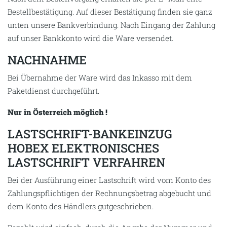
Bestellbestätigung. Auf dieser Bestätigung finden sie ganz
unten unsere Bankverbindung. Nach Eingang der Zahlung
auf unser Bankkonto wird die Ware versendet.
NACHNAHME
Bei Übernahme der Ware wird das Inkasso mit dem
Paketdienst durchgeführt.
Nur in Österreich möglich !
LASTSCHRIFT-BANKEINZUG
HOBEX ELEKTRONISCHES
LASTSCHRIFT VERFAHREN
Bei der Ausführung einer Lastschrift wird vom Konto des
Zahlungspflichtigen der Rechnungsbetrag abgebucht und
dem Konto des Händlers gutgeschrieben.