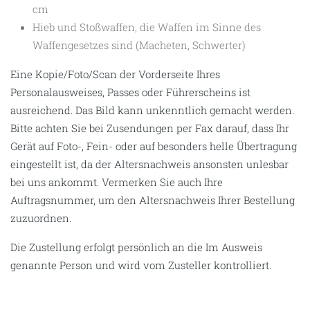
cm
Hieb und Stoßwaffen, die Waffen im Sinne des
Waffengesetzes sind (Macheten, Schwerter)
Eine Kopie/Foto/Scan der Vorderseite Ihres
Personalausweises, Passes oder Führerscheins ist
ausreichend. Das Bild kann unkenntlich gemacht werden.
Bitte achten Sie bei Zusendungen per Fax darauf, dass Ihr
Gerät auf Foto-, Fein- oder auf besonders helle Übertragung
eingestellt ist, da der Altersnachweis ansonsten unlesbar
bei uns ankommt. Vermerken Sie auch Ihre
Auftragsnummer, um den Altersnachweis Ihrer Bestellung
zuzuordnen.
Die Zustellung erfolgt persönlich an die Im Ausweis
genannte Person und wird vom Zusteller kontrolliert.