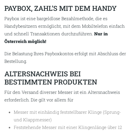
PAYBOX, ZAHL’S MIT DEM HANDY
Paybox ist eine bargeldlose Bezahlmethode, die es
Handybesitzern ermöglicht, mit dem Mobiltelefon einfach
und schnell Transaktionen durchzuführen.
Nur in
Österreich möglich!
Die Belastung Ihres Payboxkontos erfolgt mit Abschluss der
Bestellung.
ALTERSNACHWEIS BEI
BESTIMMTEN PRODUKTEN
Für den Versand diverser Messer ist ein Altersnachweis
erforderlich. Die gilt vor allem für
Messer mit einhändig feststellbarer Klinge (Sprung-
und Klappmesser)
Feststehende Messer mit einer Klingenlänge über 12