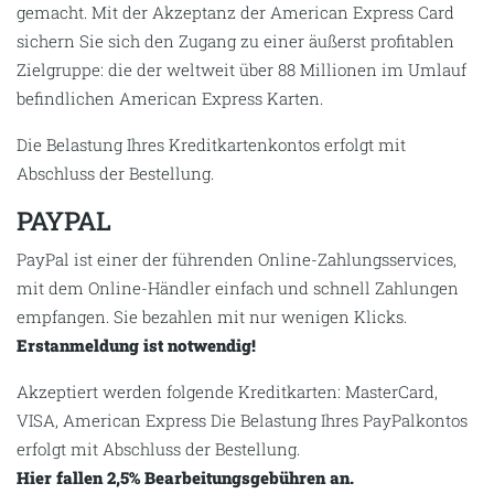
gemacht. Mit der Akzeptanz der American Express Card
sichern Sie sich den Zugang zu einer äußerst profitablen
Zielgruppe: die der weltweit über 88 Millionen im Umlauf
befindlichen American Express Karten.
Die Belastung Ihres Kreditkartenkontos erfolgt mit
Abschluss der Bestellung.
PAYPAL
PayPal ist einer der führenden Online-Zahlungsservices,
mit dem Online-Händler einfach und schnell Zahlungen
empfangen. Sie bezahlen mit nur wenigen Klicks.
Erstanmeldung ist notwendig!
Akzeptiert werden folgende Kreditkarten: MasterCard,
VISA, American Express Die Belastung Ihres PayPalkontos
erfolgt mit Abschluss der Bestellung.
Hier fallen 2,5% Bearbeitungsgebühren an.