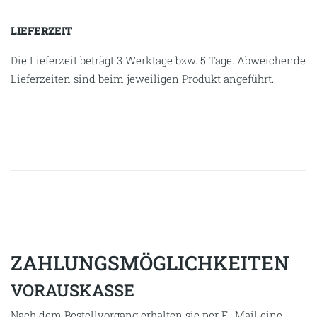
LIEFERZEIT
Die Lieferzeit beträgt 3 Werktage bzw. 5 Tage. Abweichende
Lieferzeiten sind beim jeweiligen Produkt angeführt.
ZAHLUNGSMÖGLICHKEITEN
VORAUSKASSE
Nach dem Bestellvorgang erhalten sie per E- Mail eine