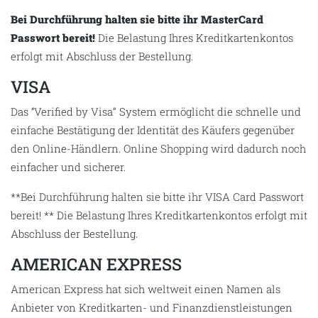
Bei Durchführung halten sie bitte ihr MasterCard
Passwort bereit!
Die Belastung Ihres Kreditkartenkontos
erfolgt mit Abschluss der Bestellung.
VISA
Das “Verified by Visa” System ermöglicht die schnelle und
einfache Bestätigung der Identität des Käufers gegenüber
den Online-Händlern. Online Shopping wird dadurch noch
einfacher und sicherer.
**Bei Durchführung halten sie bitte ihr VISA Card Passwort
bereit! ** Die Belastung Ihres Kreditkartenkontos erfolgt mit
Abschluss der Bestellung.
AMERICAN EXPRESS
American Express hat sich weltweit einen Namen als
Anbieter von Kreditkarten- und Finanzdienstleistungen