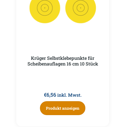
Krüger Selbstklebepunkte für
Scheibenauflagen 16 cm 10 Stück
€
6,56
inkl. Mwst.
Produkt anzeigen