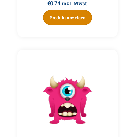
€
0,74
inkl. Mwst.
Produkt anzeigen