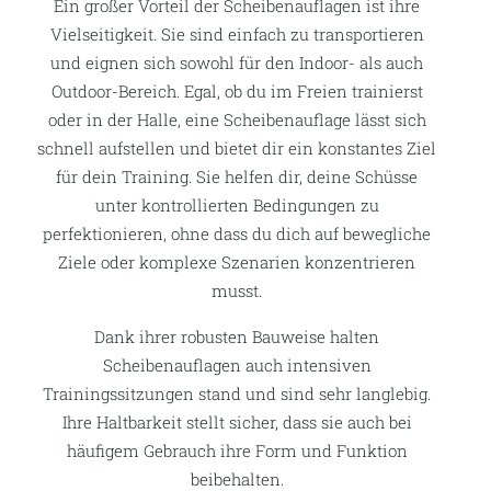
Ein großer Vorteil der Scheibenauflagen ist ihre
Vielseitigkeit. Sie sind einfach zu transportieren
und eignen sich sowohl für den Indoor- als auch
Outdoor-Bereich. Egal, ob du im Freien trainierst
oder in der Halle, eine Scheibenauflage lässt sich
schnell aufstellen und bietet dir ein konstantes Ziel
für dein Training. Sie helfen dir, deine Schüsse
unter kontrollierten Bedingungen zu
perfektionieren, ohne dass du dich auf bewegliche
Ziele oder komplexe Szenarien konzentrieren
musst.
Dank ihrer robusten Bauweise halten
Scheibenauflagen auch intensiven
Trainingssitzungen stand und sind sehr langlebig.
Ihre Haltbarkeit stellt sicher, dass sie auch bei
häufigem Gebrauch ihre Form und Funktion
beibehalten.