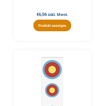
€
6,56
inkl. Mwst.
Produkt anzeigen