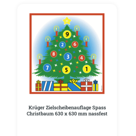
Krüger Zielscheibenauflage Spass
Christbaum 630 x 630 mm nassfest