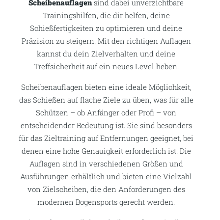
Scheibenauflagen
sind dabei unverzichtbare
Trainingshilfen, die dir helfen, deine
Schießfertigkeiten zu optimieren und deine
Präzision zu steigern. Mit den richtigen Auflagen
kannst du dein Zielverhalten und deine
Treffsicherheit auf ein neues Level heben.
Scheibenauflagen bieten eine ideale Möglichkeit,
das Schießen auf flache Ziele zu üben, was für alle
Schützen – ob Anfänger oder Profi – von
entscheidender Bedeutung ist. Sie sind besonders
für das Zieltraining auf Entfernungen geeignet, bei
denen eine hohe Genauigkeit erforderlich ist. Die
Auflagen sind in verschiedenen Größen und
Ausführungen erhältlich und bieten eine Vielzahl
von Zielscheiben, die den Anforderungen des
modernen Bogensports gerecht werden.