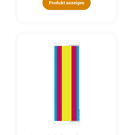
Produkt anzeigen