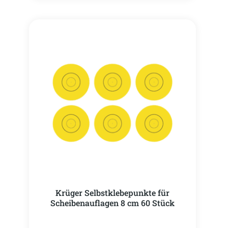
Krüger Selbstklebepunkte für
Scheibenauflagen 8 cm 60 Stück