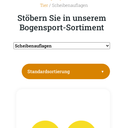
Tier
/ Scheibenauflagen
Stöbern Sie in unserem
Bogensport-Sortiment