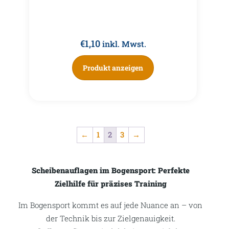
€
1,10
inkl. Mwst.
Produkt anzeigen
←
1
2
3
→
Scheibenauflagen im Bogensport: Perfekte
Zielhilfe für präzises Training
Im Bogensport kommt es auf jede Nuance an – von
der Technik bis zur Zielgenauigkeit.