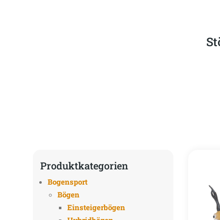
St
Produktkategorien
Bogensport
Bögen
Einsteigerbögen