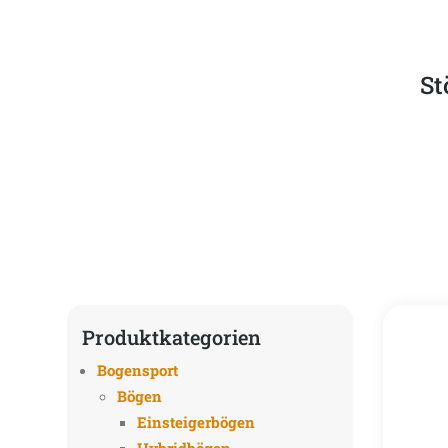
St
Produktkategorien
Bogensport
Bögen
Einsteigerbögen