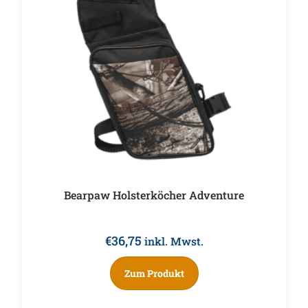
Bearpaw Holsterköcher Adventure
€
36,75
inkl. Mwst.
Zum Produkt