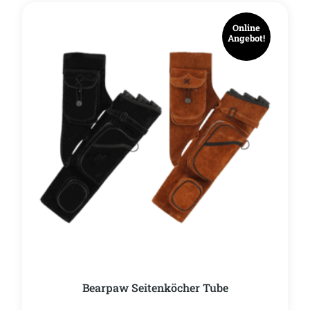
Online
Angebot!
Bearpaw Seitenköcher Tube