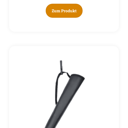
Zum Produkt