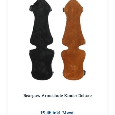
Bearpaw Armschutz Kinder Deluxe
€
9,45
inkl. Mwst.