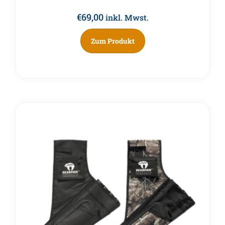
€
69,00
inkl. Mwst.
Zum Produkt