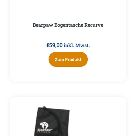
Bearpaw Bogentasche Recurve
€
59,00
inkl. Mwst.
Zum Produkt