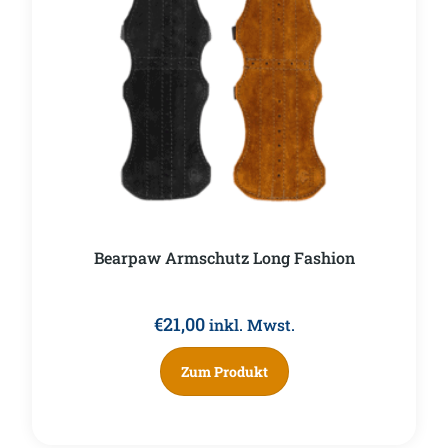
Bearpaw Armschutz Long Fashion
€
21,00
inkl. Mwst.
Zum Produkt