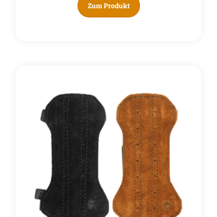
Zum Produkt