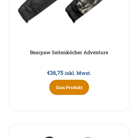
Bearpaw Seitenköcher Adventure
€
36,75
inkl. Mwst.
Zum Produkt