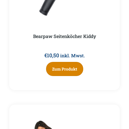
Bearpaw Seitenköcher Kiddy
€
10,50
inkl. Mwst.
Zum Produkt