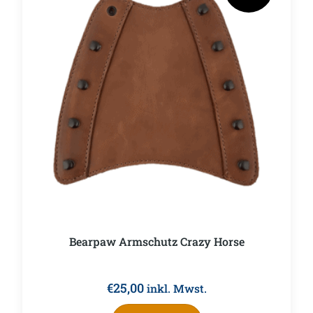
Bearpaw Armschutz Crazy Horse
€
25,00
inkl. Mwst.