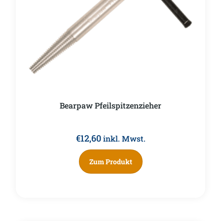
Bearpaw Pfeilspitzenzieher
€
12,60
inkl. Mwst.
Zum Produkt