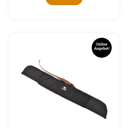
Online
Angebot!