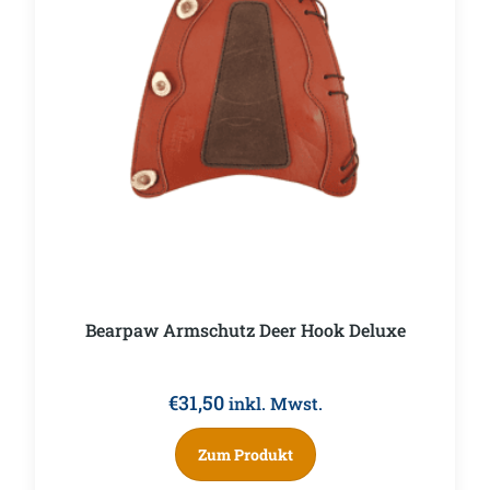
Bearpaw Armschutz Deer Hook Deluxe
€
31,50
inkl. Mwst.
Zum Produkt