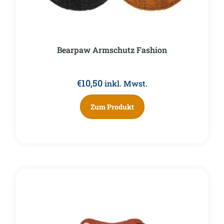
Bearpaw Armschutz Fashion
€
10,50
inkl. Mwst.
Zum Produkt