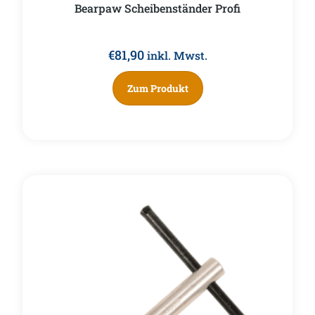
Bearpaw Scheibenständer Profi
€
81,90
inkl. Mwst.
Zum Produkt